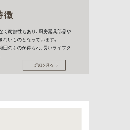
特徴
なく耐熱性もあり、厨房器具部品や
きないものとなっています。
範囲のものが得られ、長いライフタ
。
詳細を見る