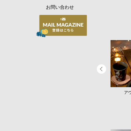
お問い合わせ
揃えて嬉しいバイカラーシリーズ
ア