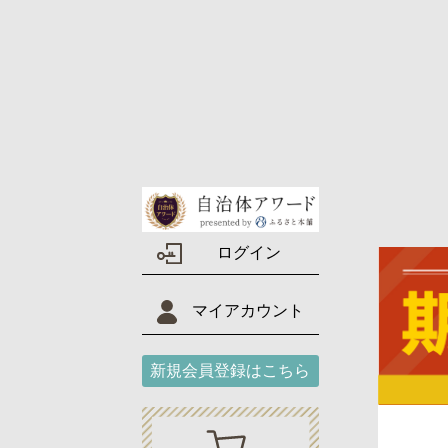
ログイン
マイアカウント
新規会員登録はこちら