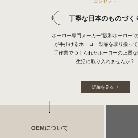
コンセプト
丁寧な日本のものづく
ホーロー専門メーカー"阪和ホーロー"
が手掛けるホーロー製品を取り扱って
手作業でつくられたホーローの上質な
生活に取り入れませんか？
詳細を見る
OEMについて