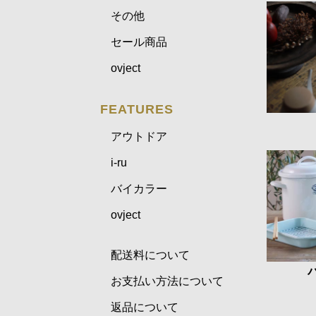
その他
セール商品
ovject
FEATURES
アウトドア
i-ru
バイカラー
ovject
配送料について
お支払い方法について
返品について