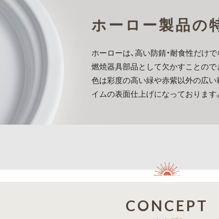
ホーロー製品の
ホーローは、高い防錆・耐食性だけで
燃焼器具部品として欠かすことので
色は彩度の高い緑や赤紫以外の広い
イムの表面仕上げになっております
CONCEPT