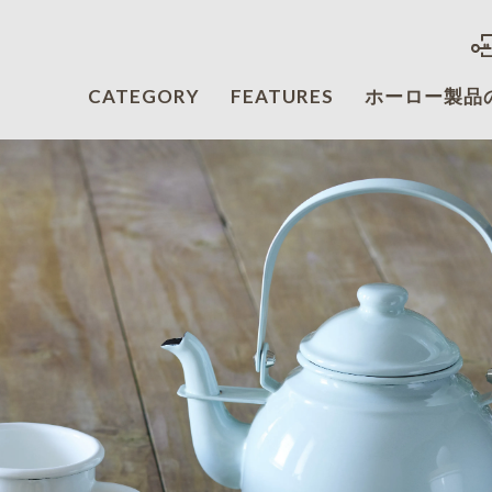
CATEGORY
FEATURES
ホーロー製品