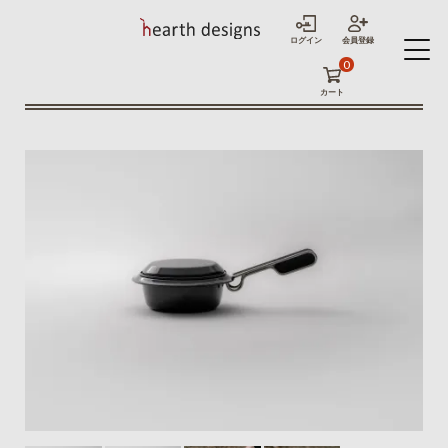
ログイン
会員登録
0
カート