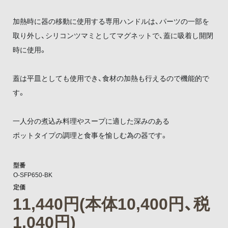
加熱時に器の移動に使用する専用ハンドルは、パーツの一部を
取り外し、シリコンツマミとしてマグネットで、蓋に吸着し開閉
時に使用。
蓋は平皿としても使用でき、食材の加熱も行えるので機能的で
す。
一人分の煮込み料理やスープに適した深みのある
ポットタイプの調理と食事を愉しむ為の器です。
型番
O-SFP650-BK
定価
11,440円(本体10,400円、税
1,040円)