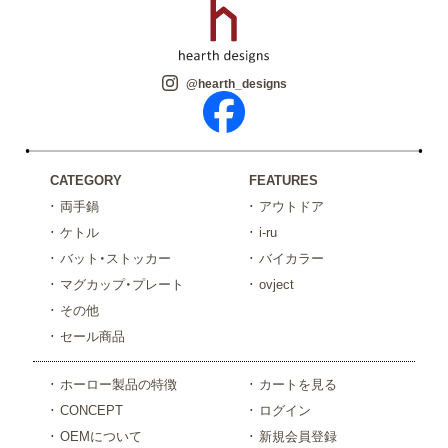
@hearth_designs
CATEGORY
FEATURES
両手鍋
アウトドア
ケトル
i-ru
バット・ストッカー
バイカラー
マグカップ・プレート
ovject
その他
セール商品
ホーロー製品の特徴
カートを見る
CONCEPT
ログイン
OEMについて
新規会員登録