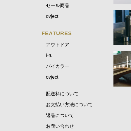
セール商品
ovject
FEATURES
アウトドア
i-ru
バイカラー
ovject
配送料について
お支払い方法について
返品について
お問い合わせ