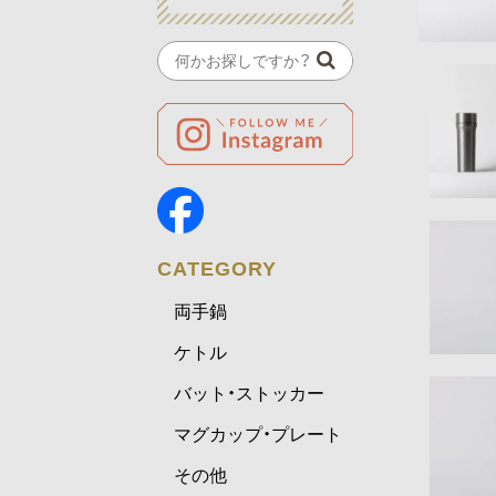
CATEGORY
両手鍋
ケトル
バット・ストッカー
マグカップ・プレート
その他