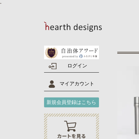
ログイン
マイアカウント
新規会員登録はこちら